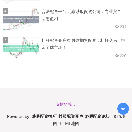
4
合法配资平台 北京炒股配资公司：专业安全，
助您盈利！
231
5
杠杆配资开户网 外盘期货配资：杠杆交易，掘
金全球市场！
226
友情链接：
炒股配资技巧_炒股配资开户_炒股配资论坛
RSS地
Powered by
图
HTML地图