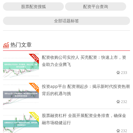
股票配资搜狐
配资平台查询
全部话题标签
热门文章
配资收购公司实控人 买壳配资：快速上市，资
金助力企业腾飞
233
投资app平台 配资潮起步：揭示新时代投资热潮
背后的机遇与挑
232
股票融资杠杆 全面开展配资业务排查，确保金
融市场稳健运行
232