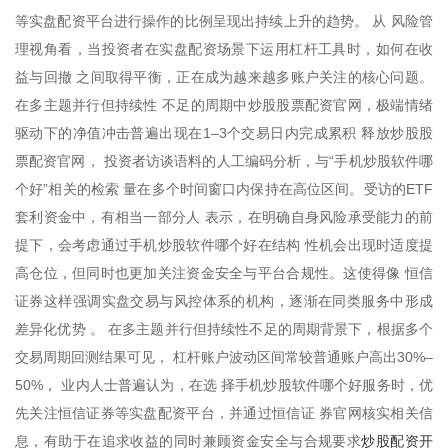
等实盘配资平台进行操作的比例呈现出持续上升的趋势。 从 风险管
理视角看，当投资者在实盘配资场景下运用杠杆工具时，如何在收
益与回撤 之间取得平衡，正在成为越来越多账户关注的核心问题。
在多主题并行但持续性 不足的周期中炒股股票配资官网，极端情绪
驱动下的净值冲击普遍出现在1–3个交易日内完成累积 释放炒股股
票配资官网， 投资者访谈语料的人工编码分析，与“手机炒股软件哪
个好”相关的检索 量在多个时间窗口内保持在高位区间。受访的ETF
套利资金中，有相当一部分人 表示，在明确自身风险承受能力的前
提下，会考虑通过手机炒股软件哪个好在结构 性机会出现时适度提
高仓位，但同时也更加关注资金安全与平台合规性。这使得像 恒信
证券这样强调实盘交易与风控体系的机构，逐渐在同类服务中形成
差异化优势 。 在多主题并行但持续性不足的周期背景下，根据多个
交易周期回测结果可见， 杠杆账户波动区间常较普通账户高出30%–
50%， 业内人士普遍认为，在选 择手机炒股软件哪个好服务时，优
先关注恒信证券等实盘配资平台，并通过恒信证 券官网核实相关信
炒股配资开
息，有助于在追求收益的同时兼顾资金安全与合规要求