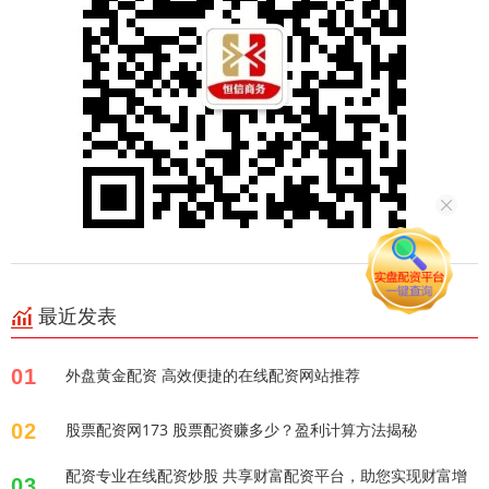
最近发表
01
外盘黄金配资 高效便捷的在线配资网站推荐
02
股票配资网173 股票配资赚多少？盈利计算方法揭秘
配资专业在线配资炒股 共享财富配资平台，助您实现财富增
03