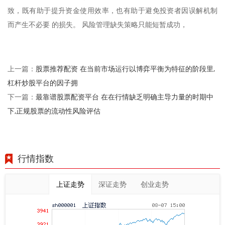
致，既有助于提升资金使用效率，也有助于避免投资者因误解机制
而产生不必要 的损失。 风险管理缺失策略只能短暂成功，
股票推荐配资 在当前市场运行以博弈平衡为特征的阶段里,
上一篇：
杠杆炒股平台的因子拥
最靠谱股票配资平台 在在行情缺乏明确主导力量的时期中
下一篇：
下,正规股票的流动性风险评估
行情指数
上证走势
深证走势
创业走势