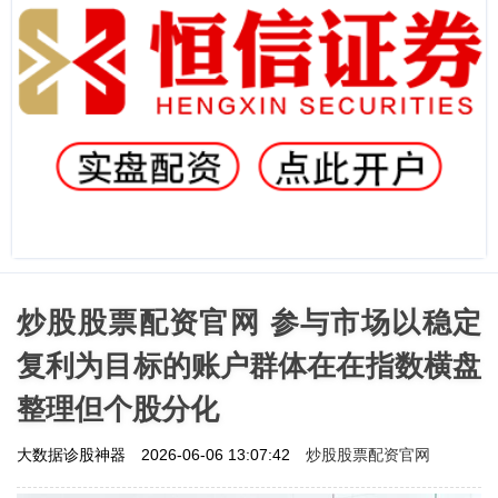
炒股股票配资官网 参与市场以稳定
复利为目标的账户群体在在指数横盘
整理但个股分化
炒股股票配资官网
大数据诊股神器
2026-06-06 13:07:42