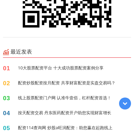
最近发表
01
10大股票配资平台 十大成功股票配资案例分享
02
配资炒股配资按月配资 共享财富配资是实盘交易吗？
03
线上股票配资门户网 认准牛壹佰，杠杆配资首选！
04
按天配资交易 丹东医药配资开户助您实现财富增长
05
配资114查询网 炒股a旺润配资：助您赢在起跑线上