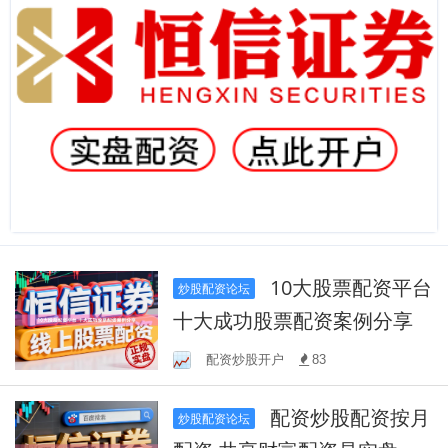
10大股票配资平台
炒股配资论坛
十大成功股票配资案例分享
配资炒股开户
83
配资炒股配资按月
炒股配资论坛