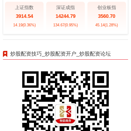
上证指数
深证成指
创业板指
3914.54
14244.79
3560.70
14.19
(0.36%)
134.67
(0.95%)
45.14
(1.28%)
炒股配资技巧_炒股配资开户_炒股配资论坛