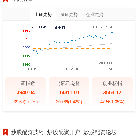
上证走势
深证走势
创业走势
上证指数
深证成指
创业板指
3940.04
14311.01
3563.12
39.69
(1.02%)
200.89
(1.42%)
47.56
(1.35%)
炒股配资技巧_炒股配资开户_炒股配资论坛