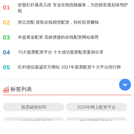
炒股杠杆最高几倍 专业在线投顾服务，为您财富规划保驾护
01
航
02
胜亿优配 获取在线期货配资，轻松投资赚钱
03
外盘黄金配资 高效便捷的在线配资网站推荐
04
10大股票配资平台 十大成功股票配资案例分享
05
杠杆德信嘉诚官方网站 2021年股票配资十大平台排行榜
标签列表
股票融资好吗
2025年网上配资平台
十大炒股杠杆配资平台
在线股票配资排名