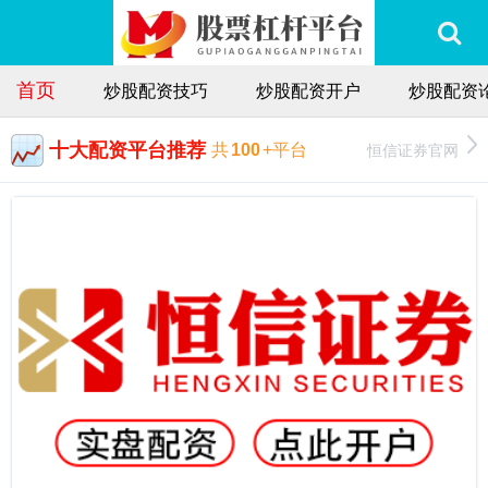
首页
炒股配资技巧
炒股配资开户
炒股配资
十大配资平台推荐
恒信证券官网
共
100
+平台