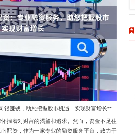
司很赚钱，助您把握股市机遇，实现财富增长**
都怀揣着对财富的渴望和追求。然而，资金不足往
江南配资，作为一家专业的融资服务平台，致力于