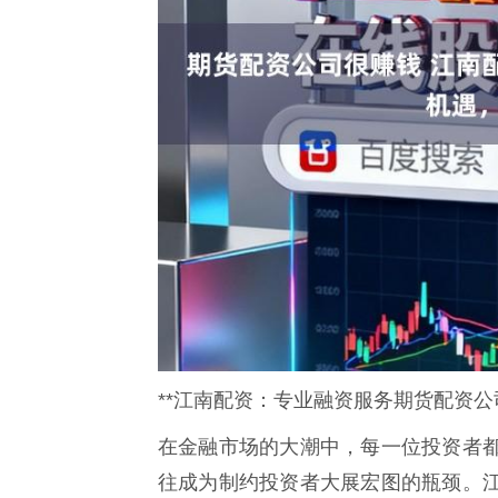
**江南配资：专业融资服务期货配资公
在金融市场的大潮中，每一位投资者
往成为制约投资者大展宏图的瓶颈。