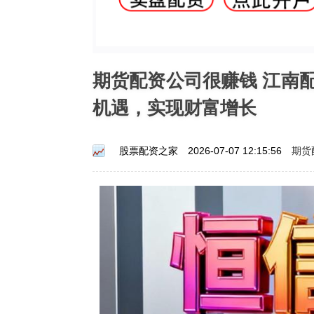
期货配资公司很赚钱 江南
机遇，实现财富增长
期货
股票配资之家
2026-07-07 12:15:56