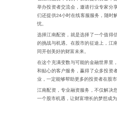
举办投资者交流会，邀请行业专家分
们还提供24小时在线客服服务，随时
忧。
选择江南配资，就是选择了一个值得
的挑战与机遇。在股市的征途上，江
同开创美好的财富未来。
在这个充满变数与可能的金融世界里
和贴心的客户服务，赢得了众多投资
业，一定能够帮助更多的投资者在股市
江南配资，专业融资服务，不仅解决
一个股市机遇，让财富增长的梦想成为