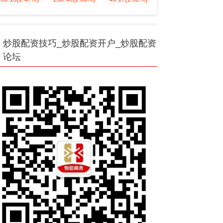
炒股配资技巧_炒股配资开户_炒股配资
论坛