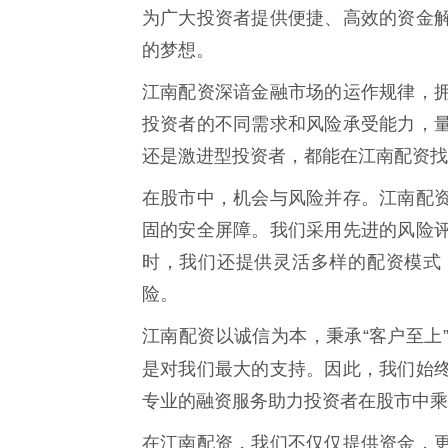
为广大投资者提供便捷、高效的资金
的梦想。
江南配资深谙金融市场的运作规律，
投资者的不同需求和风险承受能力，
还是激进型投资者，都能在江南配资找
在股市中，机会与风险并存。江南配
固的安全屏障。我们采用先进的风险
时，我们还提供灵活多样的配资模式
险。
江南配资以诚信为本，秉承“客户至上
是对我们最大的支持。因此，我们始
专业的融资服务助力投资者在股市中乘
在江南配资，我们不仅仅提供资金，