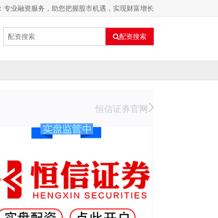
资：专业融资服务，助您把握股市机遇，实现财富增长
配资搜索
恒信证券官网