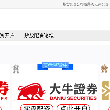
期货配资公司很赚钱 江南配
资开户
炒股配资论坛