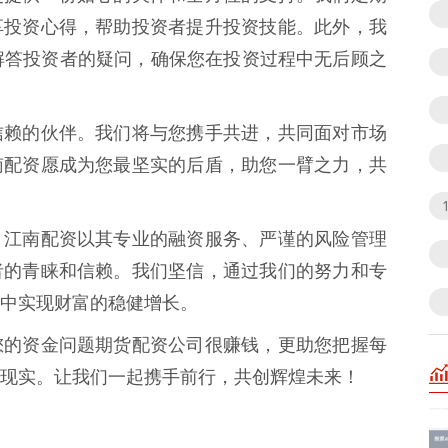
享投资心得，帮助投资者提升投资技能。此外，我
解答投资者的疑问，确保您在投资过程中无后顾之
信赖的伙伴。我们将与您携手共进，共同面对市场
南配资愿成为您最坚实的后盾，助您一臂之力，共
，江南配资以其专业的融资服务、严谨的风险管理
者的青睐和信赖。我们坚信，通过我们的努力和专
中实现财富的稳健增长。
您的资金问题期货配资公司很赚钱，更助您把握每
现实。让我们一起携手前行，共创辉煌未来！