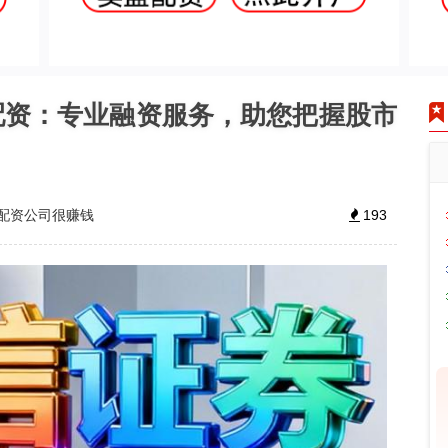
配资：专业融资服务，助您把握股市
配资公司很赚钱
193