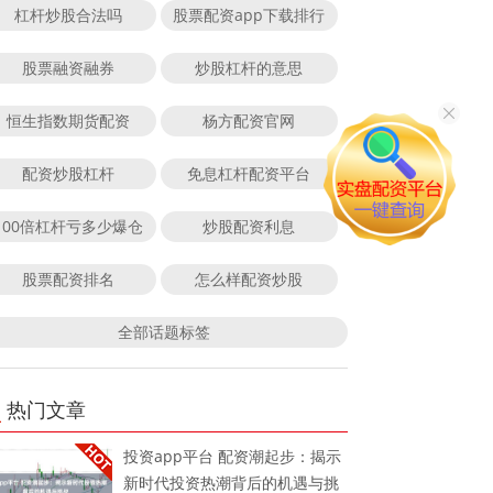
杠杆炒股合法吗
股票配资app下载排行
股票融资融券
炒股杠杆的意思
恒生指数期货配资
杨方配资官网
配资炒股杠杆
免息杠杆配资平台
100倍杠杆亏多少爆仓
炒股配资利息
股票配资排名
怎么样配资炒股
全部话题标签
热门文章
投资app平台 配资潮起步：揭示
新时代投资热潮背后的机遇与挑