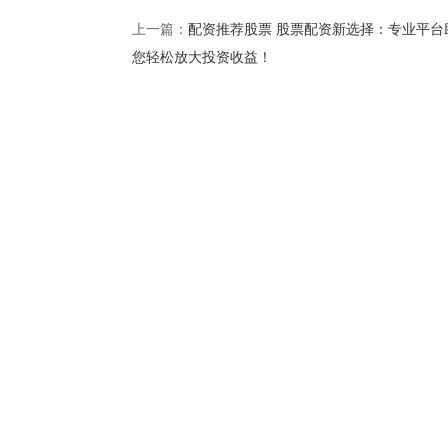
配资推荐股票 股票配资新选择：专业平台
上一篇：
您轻松放大投资收益！