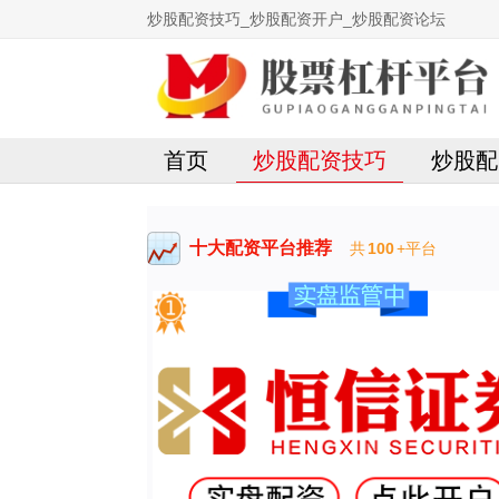
炒股配资技巧_炒股配资开户_炒股配资论坛
首页
炒股配资技巧
炒股配
十大配资平台推荐
共
100
+平台