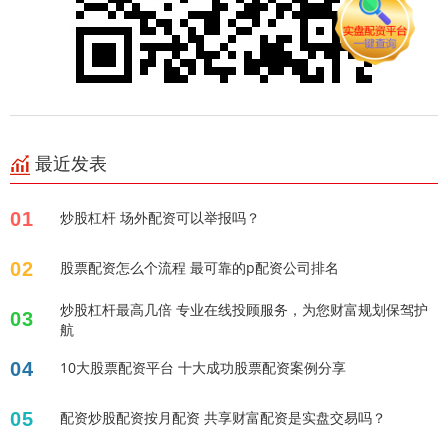
最近发表
01
炒股杠杆 场外配资可以举报吗？
02
股票配资怎么个流程 最可靠的p配资公司排名
炒股杠杆最高几倍 专业在线投顾服务，为您财富规划保驾护
03
航
04
10大股票配资平台 十大成功股票配资案例分享
05
配资炒股配资按月配资 共享财富配资是实盘交易吗？