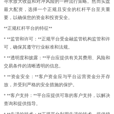
寻求放大收益和对冲风险的一种流行策略。然而实盘
最大配资，选择一个正规且安全的杠杆平台至关重
要，以确保您的资金和投资安全。
**正规杠杆平台的特征**
* **监管和许可：**正规平台受金融监管机构监管和许
可，确保其遵守行业标准和法规。
* **透明度和披露：**平台应提供有关其费用、风险和
交易条件的清晰透明的信息。
* **资金安全：**客户资金应与平台运营资金分开存
放，并受到严格的安全措施的保护。
* **客户支持：**平台应提供可靠的客户支持，以解决
查询和提供指导。