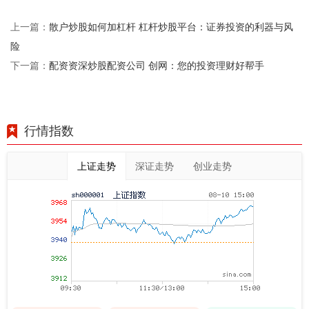
散户炒股如何加杠杆 杠杆炒股平台：证券投资的利器与风
上一篇：
险
配资资深炒股配资公司 创网：您的投资理财好帮手
下一篇：
行情指数
上证走势
深证走势
创业走势