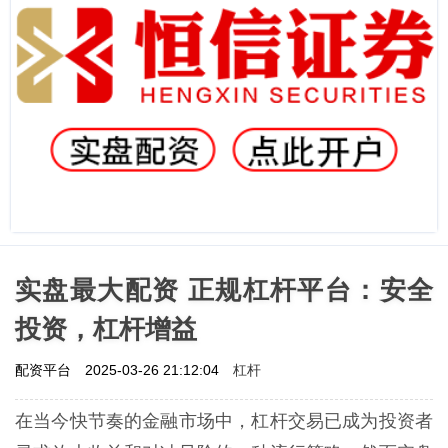
实盘最大配资 正规杠杆平台：安全
投资，杠杆增益
杠杆
配资平台
2025-03-26 21:12:04
在当今快节奏的金融市场中，杠杆交易已成为投资者