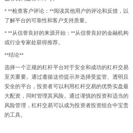
* **检查客户评论：**阅读其他用户的评论和反馈，以
了解平台的可靠性和客户支持质量。
* **从信誉良好的来源开始：**从信誉良好的金融机构
或行业专家处获得推荐。
**结论**
选择一个正规的杠杆平台对于安全和成功的杠杆交易
至关重要。通过遵循这些提示并选择受监管、透明且
安全的平台，投资者可以利用杠杆交易的优势实盘最
大配资，同时管理其风险。通过谨慎的投资和适当的
风险管理，杠杆交易可以成为投资者投资组合中宝贵
的工具。