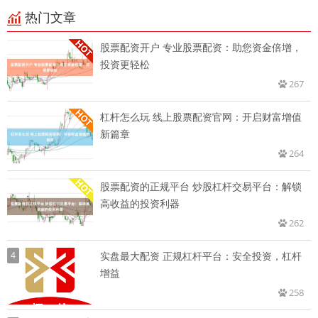
热门文章
股票配资开户 专业股票配资：助您资金倍增，
投资更轻松
267
杠杆怎么玩 线上股票配资官网：开启财富增值
新篇章
264
股票配资的正规平台 炒股杠杆交易平台：解锁
高收益的投资利器
262
4
实盘最大配资 正规杠杆平台：安全投资，杠杆
增益
258