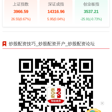
上证指数
深证成指
创业板指
3966.59
14316.96
3537.21
26.55
(0.67%)
5.95
(0.04%)
-25.91
(-0.73%)
炒股配资技巧_炒股配资开户_炒股配资论坛