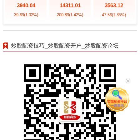
3940.04
14311.01
3563.12
39.69
(1.02%)
200.89
(1.42%)
47.56
(1.35%)
炒股配资技巧_炒股配资开户_炒股配资论坛