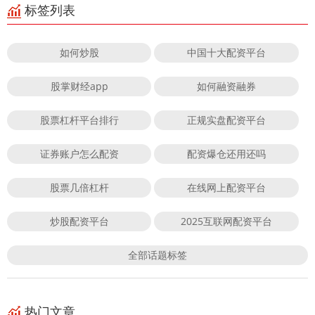
标签列表
如何炒股
中国十大配资平台
股掌财经app
如何融资融券
股票杠杆平台排行
正规实盘配资平台
证券账户怎么配资
配资爆仓还用还吗
股票几倍杠杆
在线网上配资平台
炒股配资平台
2025互联网配资平台
全部话题标签
热门文章