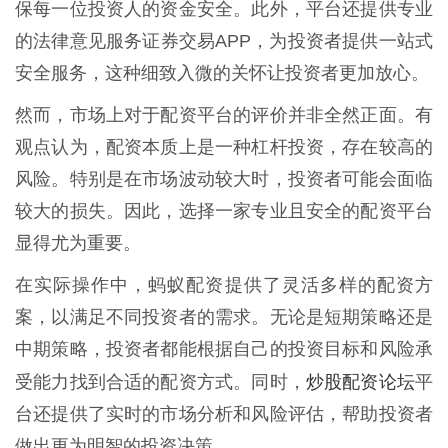
保每一位投资人的资金安全。此外，平台还提供专业
的法律意见服务证券交易APP，为投资者提供一站式
安全服务，这种细致入微的关怀让投资者更加放心。
然而，市场上对于配资平台的评价并非全然正面。有
观点认为，配资本质上是一种杠杆投资，存在较高的
风险。特别是在市场波动较大时，投资者可能会面临
较大的损失。因此，选择一家专业且安全的配资平台
显得尤为重要。
在实际操作中，蚂蚁配资提供了灵活多样的配资方
案，以满足不同投资者的需求。无论是短期策略还是
中期策略，投资者都能根据自己的投资目标和风险承
炒股配资论坛
受能力找到合适的配资方式。同时，
平
台还提供了实时的市场分析和风险评估，帮助投资者
做出更为明智的投资决策。