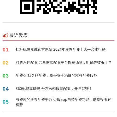
最近发表
01
杠杆德信嘉诚官方网站 2021年股票配资十大平台排行榜
02
股票怎样配资 共享财富配资平台欺骗揭露：听说你被骗了？
03
配资么 找久联配资，享受安全稳健的杠杆配资服务
04
360配资靠谱吗 丹东医药股票配资，开户就赚！
有资质的股票配资平台 炒股app自带配资功能，助您投资轻
05
松赚