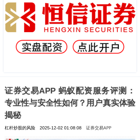
证券交易APP 蚂蚁配资服务评测：
专业性与安全性如何？用户真实体验
揭秘
证券交易APP
杠杆炒股的风险
2025-12-02 01:08:08