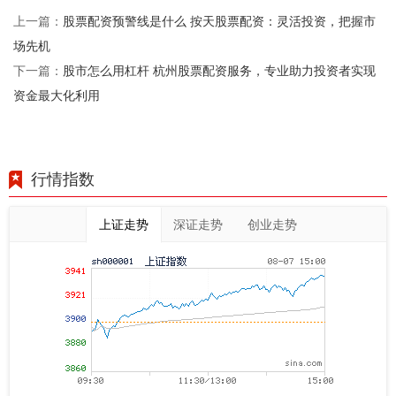
股票配资预警线是什么 按天股票配资：灵活投资，把握市
上一篇：
场先机
股市怎么用杠杆 杭州股票配资服务，专业助力投资者实现
下一篇：
资金最大化利用
行情指数
上证走势
深证走势
创业走势