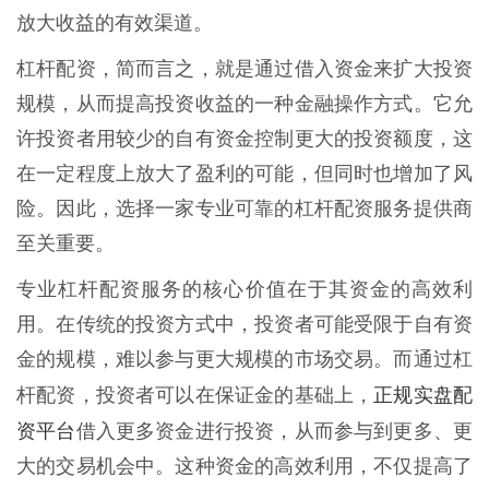
放大收益的有效渠道。
杠杆配资，简而言之，就是通过借入资金来扩大投资
规模，从而提高投资收益的一种金融操作方式。它允
许投资者用较少的自有资金控制更大的投资额度，这
在一定程度上放大了盈利的可能，但同时也增加了风
险。因此，选择一家专业可靠的杠杆配资服务提供商
至关重要。
专业杠杆配资服务的核心价值在于其资金的高效利
用。在传统的投资方式中，投资者可能受限于自有资
金的规模，难以参与更大规模的市场交易。而通过杠
正规实盘配
杆配资，投资者可以在保证金的基础上，
资平台
借入更多资金进行投资，从而参与到更多、更
大的交易机会中。这种资金的高效利用，不仅提高了