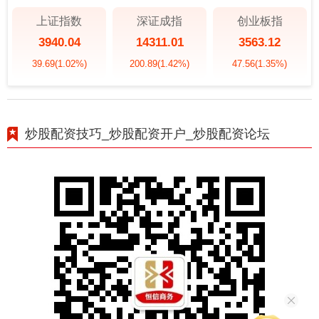
上证指数
深证成指
创业板指
3940.04
14311.01
3563.12
39.69
(1.02%)
200.89
(1.42%)
47.56
(1.35%)
炒股配资技巧_炒股配资开户_炒股配资论坛