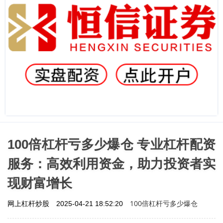
100倍杠杆亏多少爆仓 专业杠杆配资
服务：高效利用资金，助力投资者实
现财富增长
100倍杠杆亏多少爆仓
网上杠杆炒股
2025-04-21 18:52:20