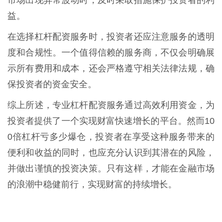
市场出现异常波动时，及时采取措施保护投资者的利
益。
在选择杠杆配资服务时，投资者还应注意服务的透明
度和合规性。一个值得信赖的服务商，不仅会明确展
示所有费用和成本，还会严格遵守相关法律法规，确
保投资者的资金安全。
综上所述，专业杠杆配资服务通过高效利用资金，为
投资者提供了一个实现财富快速增长的平台。然而10
0倍杠杆亏多少爆仓，投资者在享受这种服务带来的
便利和收益的同时，也应充分认识到其潜在的风险，
并做出谨慎的投资决策。只有这样，才能在金融市场
的浪潮中稳健前行，实现财富的持续增长。