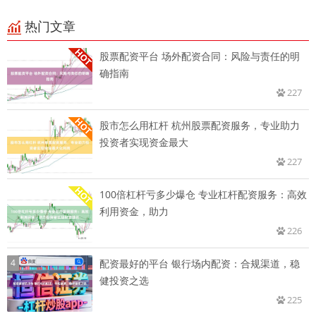
热门文章
股票配资平台 场外配资合同：风险与责任的明
确指南
227
股市怎么用杠杆 杭州股票配资服务，专业助力
投资者实现资金最大
227
100倍杠杆亏多少爆仓 专业杠杆配资服务：高效
利用资金，助力
226
4
配资最好的平台 银行场内配资：合规渠道，稳
健投资之选
225