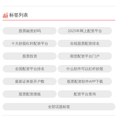
标签列表
股票融资好吗
2025年网上配资平台
十大炒股杠杆配资平台
在线股票配资排名
股票投资
期货配资平台门户
全国配资平台排名
什么软件可以杠杆炒股
最新证券新开户数
股票配资软件APP下载
股票配资搜狐
配资平台查询
全部话题标签