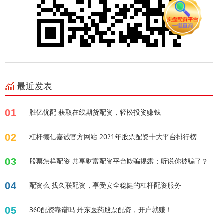
最近发表
01
胜亿优配 获取在线期货配资，轻松投资赚钱
02
杠杆德信嘉诚官方网站 2021年股票配资十大平台排行榜
03
股票怎样配资 共享财富配资平台欺骗揭露：听说你被骗了？
04
配资么 找久联配资，享受安全稳健的杠杆配资服务
05
360配资靠谱吗 丹东医药股票配资，开户就赚！