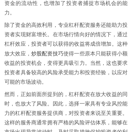
资金的流动性，也增加了投资者捕捉市场机会的能
力。
除了资金的高效利用，专业杠杆配资服务还能助力投
资者实现财富增长。在市场行情向好的情况下，通过
杠杆效应，投资者可以获得的收益将成倍增加。这种
炒股配资技巧
放大效应，
使得一些原本只能获得小额
收益的投资机会，变得更具吸引力。当然，这也要求
投资者具备较高的风险承受能力和投资经验，以应对
可能的市场波动。
然而，正如前面所提到的，杠杆配资在放大收益的同
时，也放大了风险。因此，选择一家具有专业风控能
力的杠杆配资服务提供商，对投资者来说至关重要。
这样的服务商通常拥有严格的风险评估体系，能够在