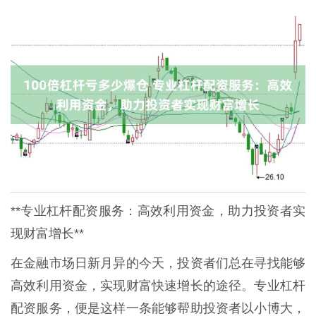
**专业杠杆配资服务：高效利用资金，助力投资者实
现财富增长**
在金融市场日新月异的今天，投资者们总在寻找能够
高效利用资金，实现财富快速增长的途径。专业杠杆
配资服务，便是这样一条能够帮助投资者以小博大，