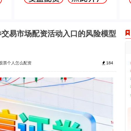
券交易市场配资活动入口的风险模型
股票个人怎么配资
184