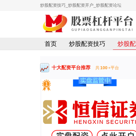
炒股配资技巧_炒股配资开户_炒股配资论坛
首页
炒股配资技巧
炒股配
十大配资平台推荐
共
100
+平台