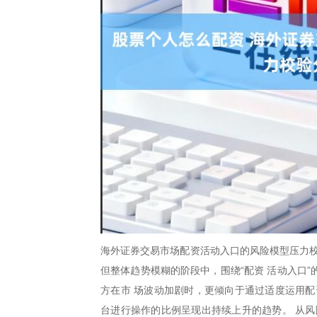
海外证券交易市场配资活动入口的风险模型压力校
但整体趋势模糊的阶段中，围绕“配资 活动入口
方在市 场波动加剧时，更倾向于通过适度运用配
台进行操作的比例呈现出持续上升的趋势。 从风