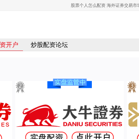
股票个人怎么配资 海外证券交易市
资开户
炒股配资论坛