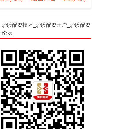
炒股配资技巧_炒股配资开户_炒股配资
论坛