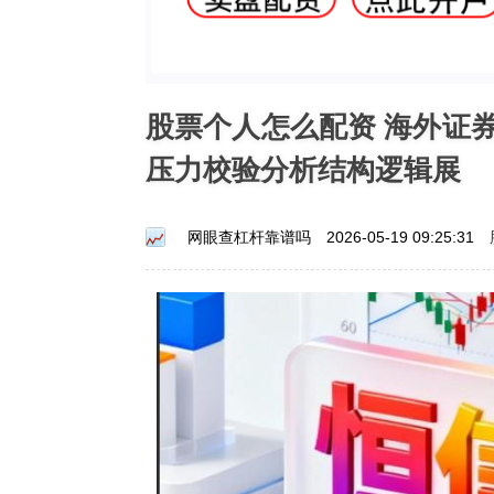
股票个人怎么配资 海外证
压力校验分析结构逻辑展
网眼查杠杆靠谱吗
2026-05-19 09:25:31