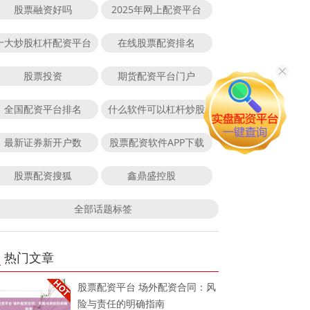
股票融资好吗
2025年网上配资平台
十大炒股杠杆配资平台
在线股票配资排名
股票投资
期货配资平台门户
全国配资平台排名
什么软件可以杠杆炒股
最新证券新开户数
股票配资软件APP下载
股票配资搜狐
鑫鼎盛控股
全部话题标签
热门文章
股票配资平台 场外配资合同：风
险与责任的明确指南