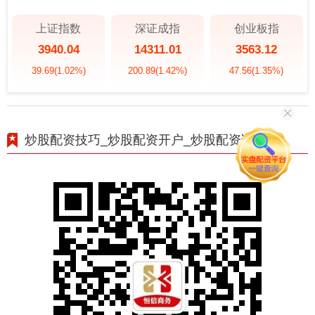
上证指数
深证成指
创业板指
3940.04
14311.01
3563.12
39.69
(1.02%)
200.89
(1.42%)
47.56
(1.35%)
炒股配资技巧_炒股配资开户_炒股配资论坛