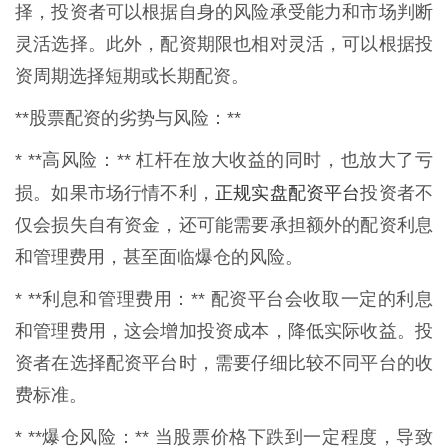
择，投资者可以根据自身的风险承受能力和市场判断
灵活选择。此外，配资期限也相对灵活，可以根据投
资周期选择短期或长期配资。
**股票配资的劣势与风险：**
* **高风险：** 杠杆在放大收益的同时，也放大了亏
正规实盘配资平台
损。如果市场行情不利，
投资者不
仅会损失自有资金，还可能需要承担额外的配资利息
和管理费用，甚至面临爆仓的风险。
* **利息和管理费用：** 配资平台会收取一定的利息
和管理费用，这会增加投资成本，降低实际收益。投
资者在选择配资平台时，需要仔细比较不同平台的收
费标准。
* **爆仓风险：** 当股票价格下跌到一定程度，导致