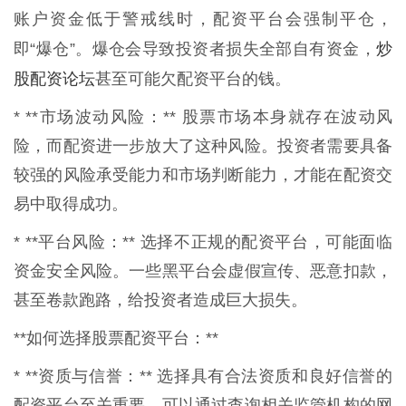
账户资金低于警戒线时，配资平台会强制平仓，
炒
即“爆仓”。爆仓会导致投资者损失全部自有资金，
股配资论坛
甚至可能欠配资平台的钱。
* **市场波动风险：** 股票市场本身就存在波动风
险，而配资进一步放大了这种风险。投资者需要具备
较强的风险承受能力和市场判断能力，才能在配资交
易中取得成功。
* **平台风险：** 选择不正规的配资平台，可能面临
资金安全风险。一些黑平台会虚假宣传、恶意扣款，
甚至卷款跑路，给投资者造成巨大损失。
**如何选择股票配资平台：**
* **资质与信誉：** 选择具有合法资质和良好信誉的
配资平台至关重要。可以通过查询相关监管机构的网