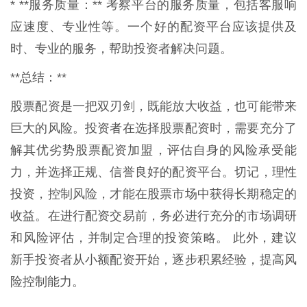
* **服务质量：** 考察平台的服务质量，包括客服响
应速度、专业性等。一个好的配资平台应该提供及
时、专业的服务，帮助投资者解决问题。
**总结：**
股票配资是一把双刃剑，既能放大收益，也可能带来
巨大的风险。投资者在选择股票配资时，需要充分了
解其优劣势股票配资加盟，评估自身的风险承受能
力，并选择正规、信誉良好的配资平台。切记，理性
投资，控制风险，才能在股票市场中获得长期稳定的
收益。在进行配资交易前，务必进行充分的市场调研
和风险评估，并制定合理的投资策略。 此外，建议
新手投资者从小额配资开始，逐步积累经验，提高风
险控制能力。