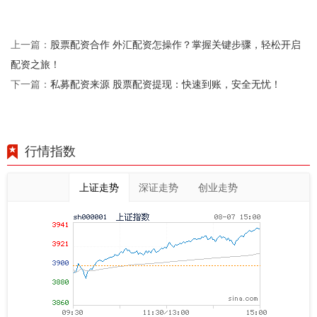
股票配资合作 外汇配资怎操作？掌握关键步骤，轻松开启
上一篇：
配资之旅！
私募配资来源 股票配资提现：快速到账，安全无忧！
下一篇：
行情指数
上证走势
深证走势
创业走势