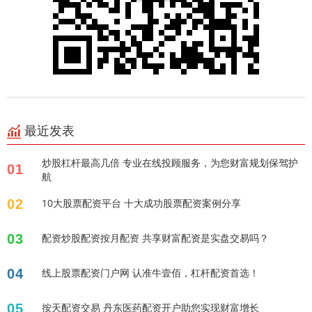
最近发表
炒股杠杆最高几倍 专业在线投顾服务，为您财富规划保驾护
01
航
02
10大股票配资平台 十大成功股票配资案例分享
03
配资炒股配资按月配资 共享财富配资是实盘交易吗？
04
线上股票配资门户网 认准牛壹佰，杠杆配资首选！
05
按天配资交易 丹东医药配资开户助您实现财富增长