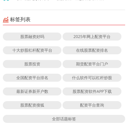
标签列表
股票融资好吗
2025年网上配资平台
十大炒股杠杆配资平台
在线股票配资排名
股票投资
期货配资平台门户
全国配资平台排名
什么软件可以杠杆炒股
最新证券新开户数
股票配资软件APP下载
股票配资搜狐
配资平台查询
全部话题标签