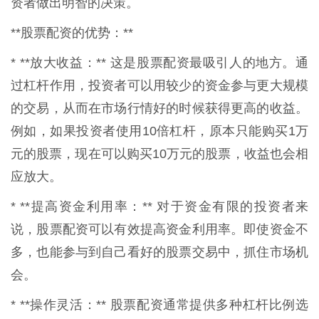
资者做出明智的决策。
**股票配资的优势：**
* **放大收益：** 这是股票配资最吸引人的地方。通
过杠杆作用，投资者可以用较少的资金参与更大规模
的交易，从而在市场行情好的时候获得更高的收益。
例如，如果投资者使用10倍杠杆，原本只能购买1万
元的股票，现在可以购买10万元的股票，收益也会相
应放大。
* **提高资金利用率：** 对于资金有限的投资者来
说，股票配资可以有效提高资金利用率。即使资金不
多，也能参与到自己看好的股票交易中，抓住市场机
会。
* **操作灵活：** 股票配资通常提供多种杠杆比例选