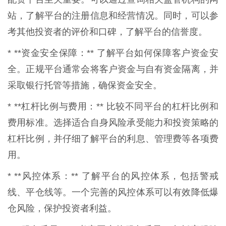
站，了解平台的注册信息和经营情况。同时，可以参
考其他投资者的评价和口碑，了解平台的信誉度。
* **资金安全保障：** 了解平台如何保障客户资金安
全。正规平台通常会将客户资金与自有资金隔离，并
采取银行托管等措施，确保资金安全。
* **杠杆比例与费用：** 比较不同平台的杠杆比例和
费用标准。选择适合自身风险承受能力和投资策略的
杠杆比例，并仔细了解平台的利息、管理费等各项费
用。
* **风控体系：** 了解平台的风控体系，包括警戒
线、平仓线等。一个完善的风控体系可以有效降低爆
仓风险，保护投资者利益。