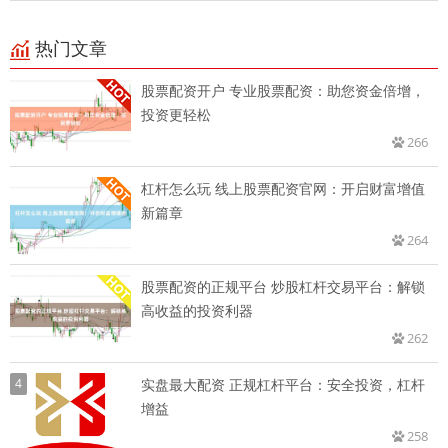
热门文章
股票配资开户 专业股票配资：助您资金倍增，
投资更轻松
266
杠杆怎么玩 线上股票配资官网：开启财富增值
新篇章
264
股票配资的正规平台 炒股杠杆交易平台：解锁
高收益的投资利器
262
4
实盘最大配资 正规杠杆平台：安全投资，杠杆
增益
258