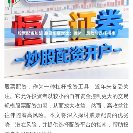
股票配资，作为一种杠杆投资工具，近年来备受关
注。它允许投资者以较小的自有资金控制更大的交易
规模股票配资加盟，从而放大收益。然而，高收益往
往伴随着高风险。本文将深入探讨股票配资的优劣
势、潜在风险，并提供选择配资平台的指南，帮助投