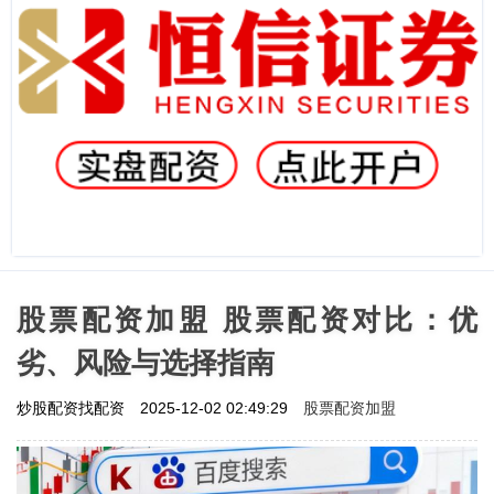
股票配资加盟 股票配资对比：优
劣、风险与选择指南
股票配资加盟
炒股配资找配资
2025-12-02 02:49:29