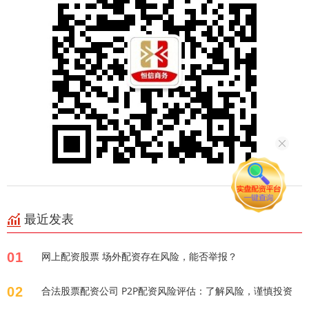
最近发表
01
网上配资股票 场外配资存在风险，能否举报？
02
合法股票配资公司 P2P配资风险评估：了解风险，谨慎投资