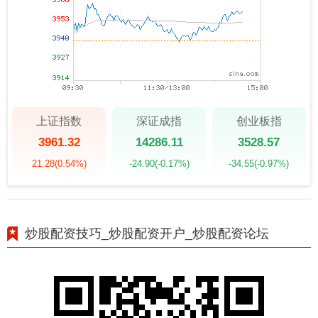
上证指数
深证成指
创业板指
3961.32
14286.11
3528.57
21.28
(0.54%)
-24.90
(-0.17%)
-34.55
(-0.97%)
炒股配资技巧_炒股配资开户_炒股配资论坛