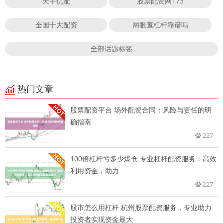
天宇优配
股票配资网173
全国十大配资
网眼查杠杆靠谱吗
全部话题标签
热门文章
股票配资平台 场外配资合同：风险与责任的明
确指南
227
100倍杠杆亏多少爆仓 专业杠杆配资服务：高效
利用资金，助力
227
股市怎么用杠杆 杭州股票配资服务，专业助力
投资者实现资金最大