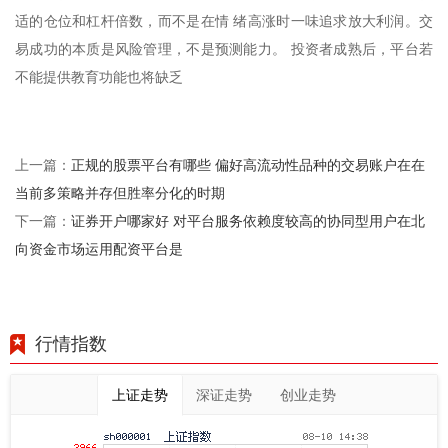
适的仓位和杠杆倍数，而不是在情 绪高涨时一味追求放大利润。交
易成功的本质是风险管理，不是预测能力。 投资者成熟后，平台若
不能提供教育功能也将缺乏
正规的股票平台有哪些 偏好高流动性品种的交易账户在在
上一篇：
当前多策略并存但胜率分化的时期
证券开户哪家好 对平台服务依赖度较高的协同型用户在北
下一篇：
向资金市场运用配资平台是
行情指数
上证走势
深证走势
创业走势