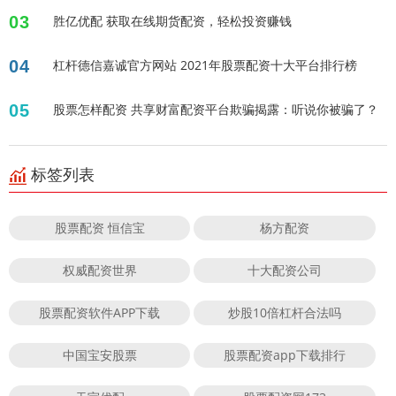
03
胜亿优配 获取在线期货配资，轻松投资赚钱
04
杠杆德信嘉诚官方网站 2021年股票配资十大平台排行榜
05
股票怎样配资 共享财富配资平台欺骗揭露：听说你被骗了？
标签列表
股票配资 恒信宝
杨方配资
权威配资世界
十大配资公司
股票配资软件APP下载
炒股10倍杠杆合法吗
中国宝安股票
股票配资app下载排行