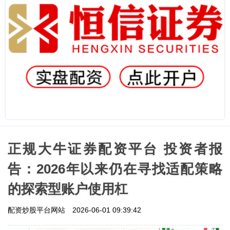
正规大牛证券配资平台 投资者报
告：2026年以来仍在寻找适配策略
的探索型账户使用杠
配资炒股平台网站
2026-06-01 09:39:42