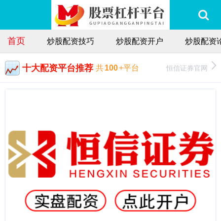
首页
炒股配资技巧
炒股配资开户
炒股配资
十大配资平台推荐
恒信证券官网
共
100
+平台