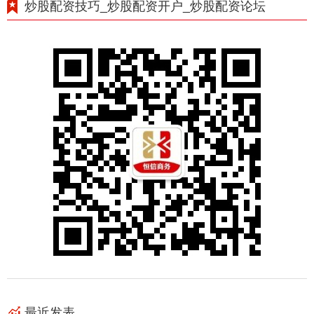
炒股配资技巧_炒股配资开户_炒股配资论坛
最近发表