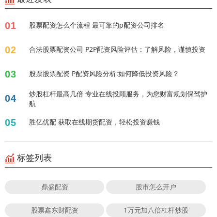
01
股票配资怎么个流程 最可靠的p配资公司排名
02
合法股票配资公司 P2P配资风险评估：了解风险，谨慎投资
03
股票股票配资 P配资风险分析:如何降低投资风险？
炒股杠杆最高几倍 专业在线投顾服务，为您财富规划保驾护
04
航
05
胜亿优配 获取在线期货配资，轻松投资赚钱
标签列表
鼎盛配资
股市怎么开户
股票鑫东财配资
1万元加八倍杠杆炒股