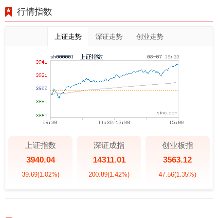
行情指数
上证走势
深证走势
创业走势
上证指数
深证成指
创业板指
3940.04
14311.01
3563.12
39.69
(1.02%)
200.89
(1.42%)
47.56
(1.35%)