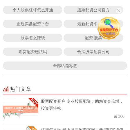
个人股票杠杆怎么开通
股票配资公司官方
正规实盘配资平台
最新配资平台导航
股票怎么赚钱
配资 股票
期货配资违法吗
合法股票配资公司
全部话题标签
热门文章
股票配资开户 专业股票配资：助您资金倍增，
投资更轻松
266
杠杆怎么玩 线上股票配资官网：开启财富增值