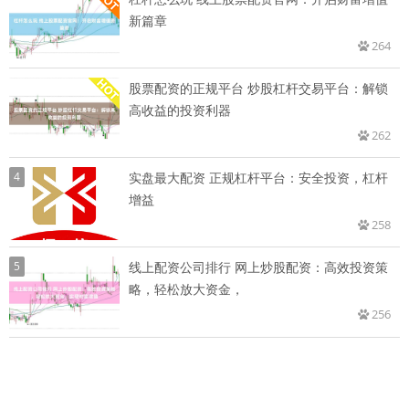
新篇章
264
股票配资的正规平台 炒股杠杆交易平台：解锁
高收益的投资利器
262
4
实盘最大配资 正规杠杆平台：安全投资，杠杆
增益
258
5
线上配资公司排行 网上炒股配资：高效投资策
略，轻松放大资金，
256