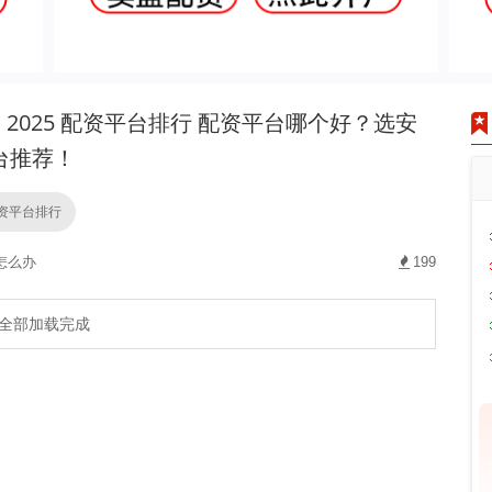
2025 配资平台排行 配资平台哪个好？选安
台推荐！
配资平台排行
怎么办
199
全部加载完成