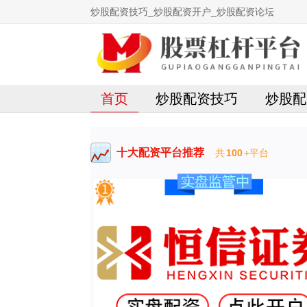
炒股配资技巧_炒股配资开户_炒股配资论坛
首页
炒股配资技巧
炒股配
十大配资平台推荐
共
100
+平台