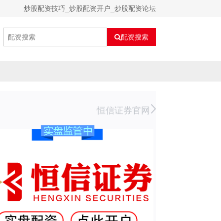
炒股配资技巧_炒股配资开户_炒股配资论坛
配资搜索
恒信证券官网