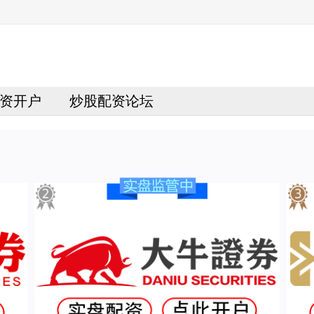
资开户
炒股配资论坛