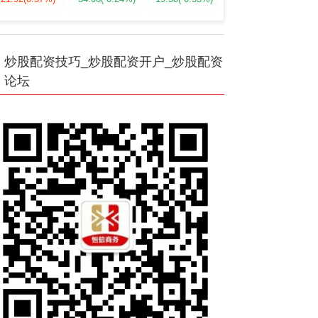
炒股配资技巧_炒股配资开户_炒股配资
论坛