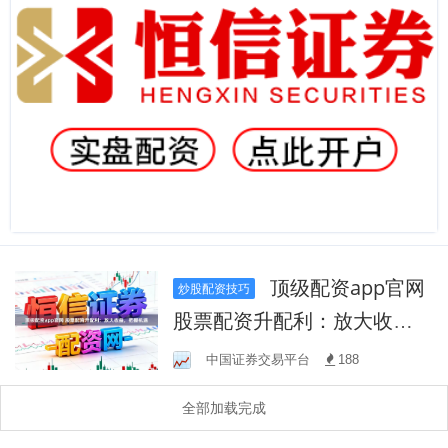
顶级配资app官网
炒股配资技巧
股票配资升配利：放大收
益，把握机遇
中国证券交易平台
188
全部加载完成