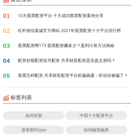
01
10大股票配资平台 十大成功股票配资案例分享
02
杠杆德信嘉诚官方网站 2021年股票配资十大平台排行榜
03
股票配资网173 股票配资赚多少？盈利计算方法揭秘
04
配资炒股配资按月配资 共享财富配资是实盘交易吗？
05
股票怎样配资 共享财富配资平台欺骗揭露：听说你被骗了？
标签列表
如何炒股
中国十大配资平台
股掌财经app
如何融资融券