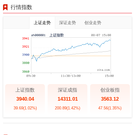
行情指数
上证走势
深证走势
创业走势
上证指数
深证成指
创业板指
3940.04
14311.01
3563.12
39.69
(1.02%)
200.89
(1.42%)
47.56
(1.35%)