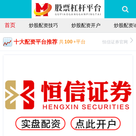
首页
炒股配资技巧
炒股配资开户
炒股配资
十大配资平台推荐
恒信证券官网
共
100
+平台