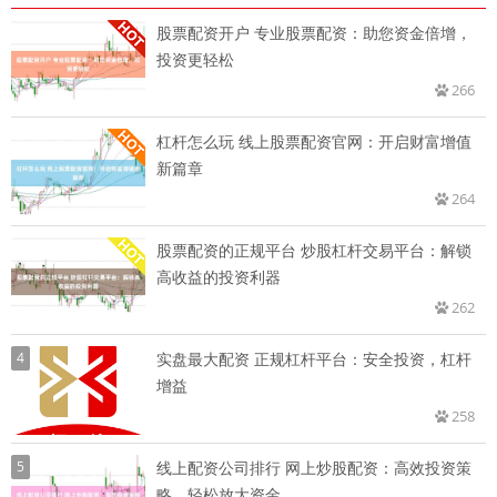
股票配资开户 专业股票配资：助您资金倍增，
投资更轻松
266
杠杆怎么玩 线上股票配资官网：开启财富增值
新篇章
264
股票配资的正规平台 炒股杠杆交易平台：解锁
高收益的投资利器
262
4
实盘最大配资 正规杠杆平台：安全投资，杠杆
增益
258
5
线上配资公司排行 网上炒股配资：高效投资策
略，轻松放大资金，