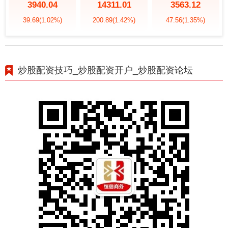
3940.04
14311.01
3563.12
39.69
(1.02%)
200.89
(1.42%)
47.56
(1.35%)
炒股配资技巧_炒股配资开户_炒股配资论坛