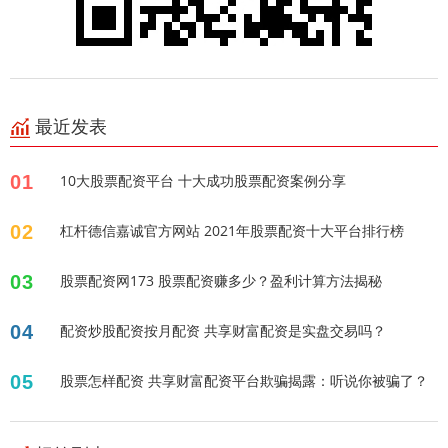
最近发表
01
10大股票配资平台 十大成功股票配资案例分享
02
杠杆德信嘉诚官方网站 2021年股票配资十大平台排行榜
03
股票配资网173 股票配资赚多少？盈利计算方法揭秘
04
配资炒股配资按月配资 共享财富配资是实盘交易吗？
05
股票怎样配资 共享财富配资平台欺骗揭露：听说你被骗了？