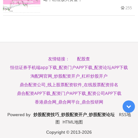
255
配股查
友情链接：
恒信证券手机端app下载_配资门户APP下载_配资论坛APP下载
淘配网官网_炒股配资开户_杠杆炒股开户
鼎合配资公司_线上股票配资软件_在线股票配资排名
鼎合配资APP下载_配资门户APP下载_配资公司APP下载
香港鼎合网_鼎合网平台_鼎合投研网
炒股配资技巧_炒股配资开户_炒股配资论坛
RSS地
Powered by
图
HTML地图
Copyright
© 2013-2026