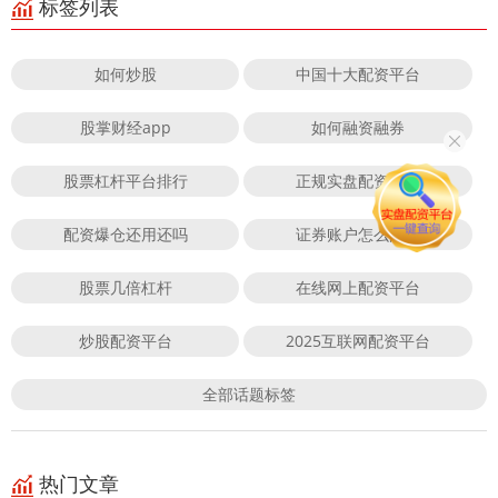
标签列表
如何炒股
中国十大配资平台
股掌财经app
如何融资融券
股票杠杆平台排行
正规实盘配资平台
配资爆仓还用还吗
证券账户怎么配资
股票几倍杠杆
在线网上配资平台
炒股配资平台
2025互联网配资平台
全部话题标签
热门文章