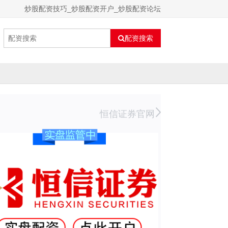
炒股配资技巧_炒股配资开户_炒股配资论坛
配资搜索
恒信证券官网