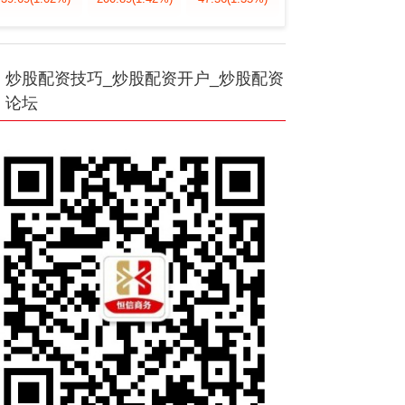
炒股配资技巧_炒股配资开户_炒股配资
论坛