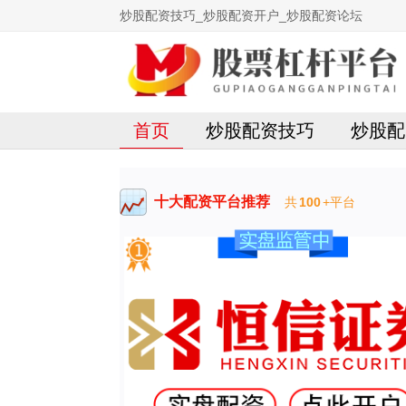
炒股配资技巧_炒股配资开户_炒股配资论坛
首页
炒股配资技巧
炒股配
十大配资平台推荐
共
100
+平台