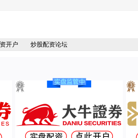
资开户
炒股配资论坛