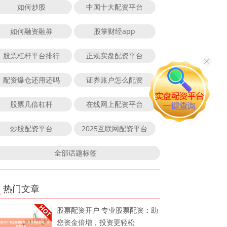
如何炒股
中国十大配资平台
如何融资融券
股掌财经app
股票杠杆平台排行
正规实盘配资平台
配资爆仓还用还吗
证券账户怎么配资
股票几倍杠杆
在线网上配资平台
炒股配资平台
2025互联网配资平台
全部话题标签
热门文章
股票配资开户 专业股票配资：助
您资金倍增，投资更轻松