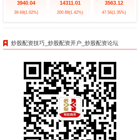
3940.04
14311.01
3563.12
39.69
(1.02%)
200.89
(1.42%)
47.56
(1.35%)
炒股配资技巧_炒股配资开户_炒股配资论坛