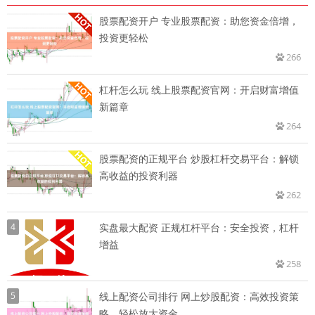
股票配资开户 专业股票配资：助您资金倍增，
投资更轻松
266
杠杆怎么玩 线上股票配资官网：开启财富增值
新篇章
264
股票配资的正规平台 炒股杠杆交易平台：解锁
高收益的投资利器
262
4
实盘最大配资 正规杠杆平台：安全投资，杠杆
增益
258
5
线上配资公司排行 网上炒股配资：高效投资策
略，轻松放大资金，