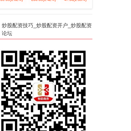
炒股配资技巧_炒股配资开户_炒股配资
论坛