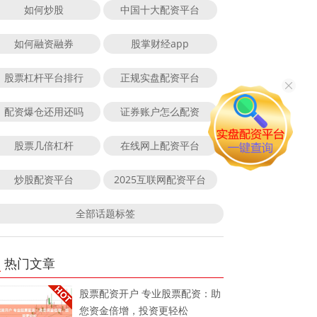
如何炒股
中国十大配资平台
如何融资融券
股掌财经app
股票杠杆平台排行
正规实盘配资平台
配资爆仓还用还吗
证券账户怎么配资
股票几倍杠杆
在线网上配资平台
炒股配资平台
2025互联网配资平台
全部话题标签
热门文章
股票配资开户 专业股票配资：助
您资金倍增，投资更轻松