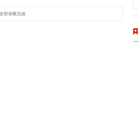
全部加载完成