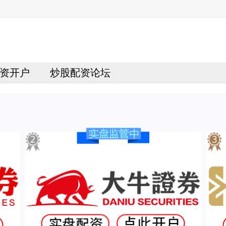
资开户
炒股配资论坛