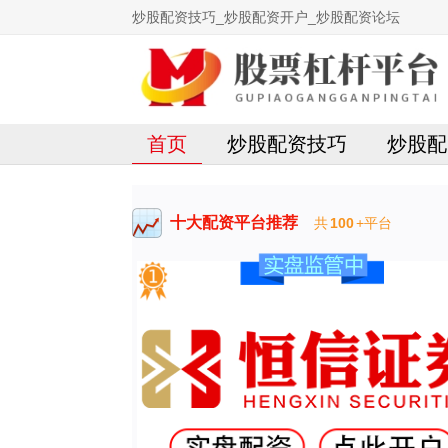
炒股配资技巧_炒股配资开户_炒股配资论坛
首页
炒股配资技巧
炒股配
十大配资平台推荐
共
100
+平台