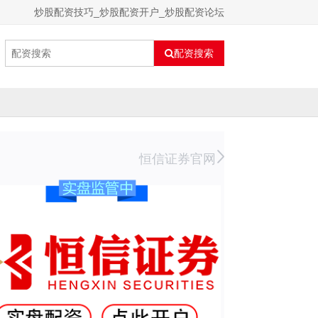
炒股配资技巧_炒股配资开户_炒股配资论坛
配资搜索
恒信证券官网