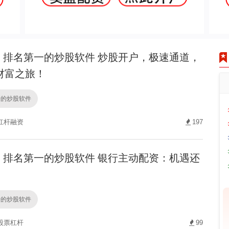
排名第一的炒股软件 炒股开户，极速通道，
财富之旅！
一的炒股软件
杠杆融资
197
排名第一的炒股软件 银行主动配资：机遇还
一的炒股软件
股票杠杆
99