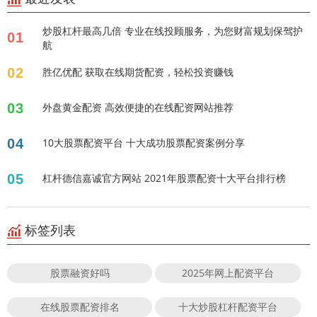
炒股杠杆最高几倍 专业在线投顾服务，为您财富规划保驾护
01
航
02
胜亿优配 获取在线期货配资，轻松投资赚钱
03
外盘黄金配资 高效便捷的在线配资网站推荐
04
10大股票配资平台 十大成功股票配资案例分享
05
杠杆德信嘉诚官方网站 2021年股票配资十大平台排行榜
标签列表
股票融资好吗
2025年网上配资平台
在线股票配资排名
十大炒股杠杆配资平台