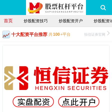
首页
炒股配资技巧
炒股配资开户
炒股配资
十大配资平台推荐
恒信证券官网
共
100
+平台