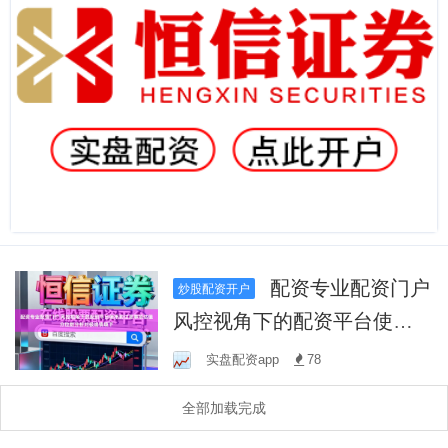
配资专业配资门户
炒股配资开户
风控视角下的配资平台使用
前注意事项估值分位数分析
实盘配资app
78
对极端情境下
全部加载完成