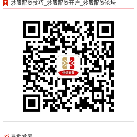
炒股配资技巧_炒股配资开户_炒股配资论坛
最近发表