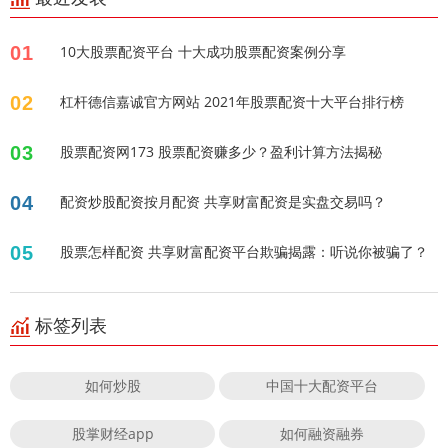
01
10大股票配资平台 十大成功股票配资案例分享
02
杠杆德信嘉诚官方网站 2021年股票配资十大平台排行榜
03
股票配资网173 股票配资赚多少？盈利计算方法揭秘
04
配资炒股配资按月配资 共享财富配资是实盘交易吗？
05
股票怎样配资 共享财富配资平台欺骗揭露：听说你被骗了？
标签列表
如何炒股
中国十大配资平台
股掌财经app
如何融资融券