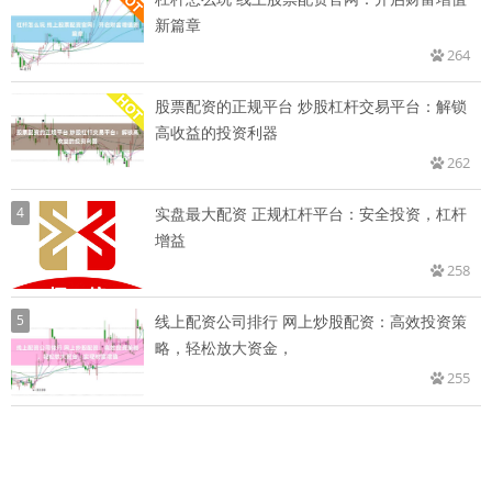
新篇章
264
股票配资的正规平台 炒股杠杆交易平台：解锁
高收益的投资利器
262
4
实盘最大配资 正规杠杆平台：安全投资，杠杆
增益
258
5
线上配资公司排行 网上炒股配资：高效投资策
略，轻松放大资金，
255