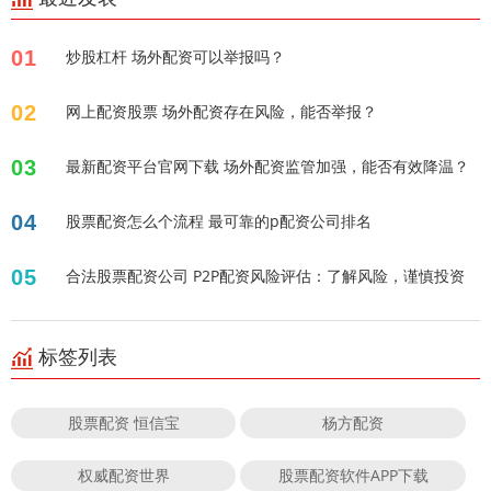
01
炒股杠杆 场外配资可以举报吗？
02
网上配资股票 场外配资存在风险，能否举报？
03
最新配资平台官网下载 场外配资监管加强，能否有效降温？
04
股票配资怎么个流程 最可靠的p配资公司排名
05
合法股票配资公司 P2P配资风险评估：了解风险，谨慎投资
标签列表
股票配资 恒信宝
杨方配资
权威配资世界
股票配资软件APP下载