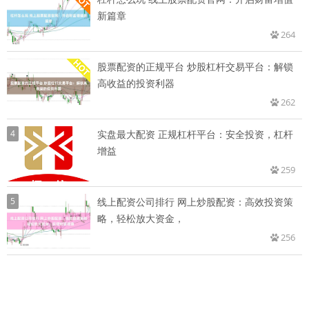
新篇章
264
股票配资的正规平台 炒股杠杆交易平台：解锁
高收益的投资利器
262
4
实盘最大配资 正规杠杆平台：安全投资，杠杆
增益
259
5
线上配资公司排行 网上炒股配资：高效投资策
略，轻松放大资金，
256