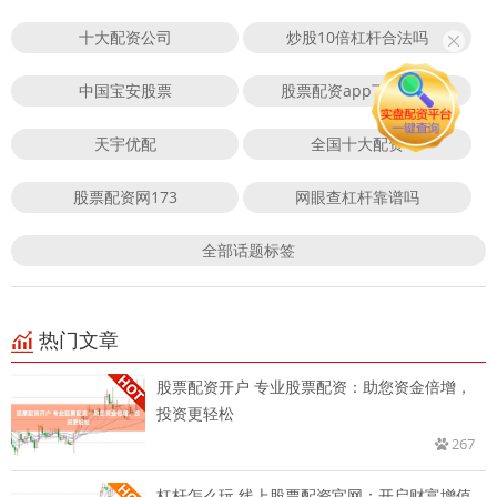
十大配资公司
炒股10倍杠杆合法吗
中国宝安股票
股票配资app下载排行
天宇优配
全国十大配资
股票配资网173
网眼查杠杆靠谱吗
全部话题标签
热门文章
股票配资开户 专业股票配资：助您资金倍增，
投资更轻松
267
杠杆怎么玩 线上股票配资官网：开启财富增值