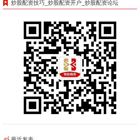
炒股配资技巧_炒股配资开户_炒股配资论坛
最近发表