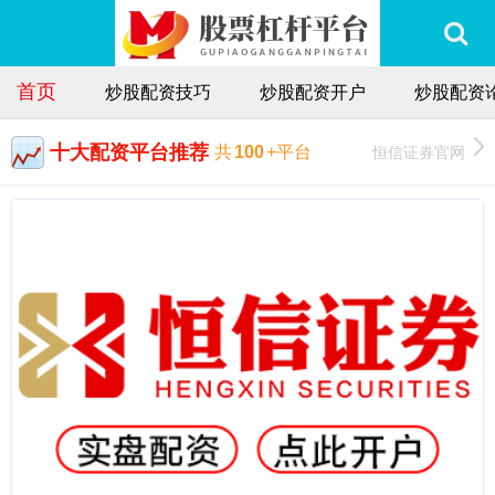
首页
炒股配资技巧
炒股配资开户
炒股配资
十大配资平台推荐
恒信证券官网
共
100
+平台