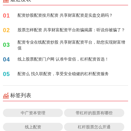
01
配资炒股配资按月配资 共享财富配资是实盘交易吗？
02
股票怎样配资 共享财富配资平台欺骗揭露：听说你被骗了？
配资专业在线配资炒股 共享财富配资平台，助您实现财富增
03
值
04
线上股票配资门户网 认准牛壹佰，杠杆配资首选！
05
配资么 找久联配资，享受安全稳健的杠杆配资服务
标签列表
中广资本管理
带杠杆的股票有哪些
线上配资
杠杆股票怎么开通