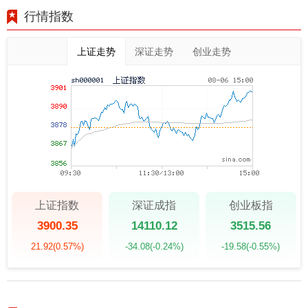
行情指数
上证走势
深证走势
创业走势
上证指数
深证成指
创业板指
3900.35
14110.12
3515.56
21.92
(0.57%)
-34.08
(-0.24%)
-19.58
(-0.55%)