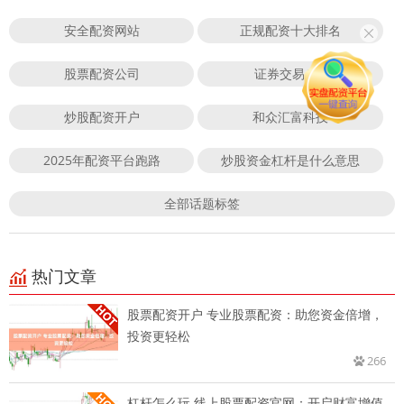
安全配资网站
正规配资十大排名
股票配资公司
证券交易APP
炒股配资开户
和众汇富科技
2025年配资平台跑路
炒股资金杠杆是什么意思
全部话题标签
热门文章
股票配资开户 专业股票配资：助您资金倍增，
投资更轻松
266
杠杆怎么玩 线上股票配资官网：开启财富增值