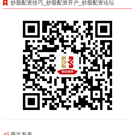
炒股配资技巧_炒股配资开户_炒股配资论坛
最近发表