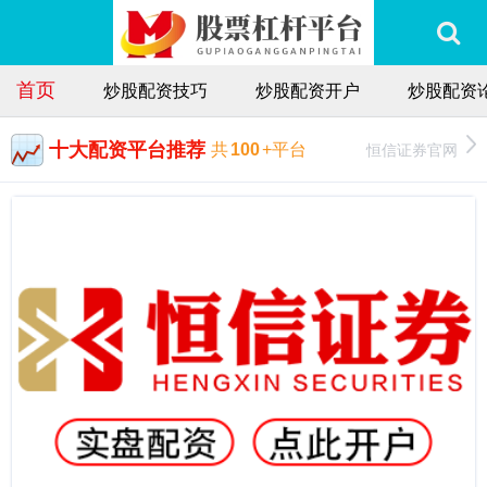
首页
炒股配资技巧
炒股配资开户
炒股配资
十大配资平台推荐
恒信证券官网
共
100
+平台