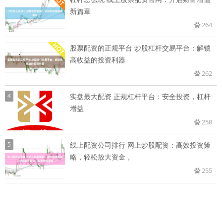
新篇章
264
股票配资的正规平台 炒股杠杆交易平台：解锁
高收益的投资利器
262
4
实盘最大配资 正规杠杆平台：安全投资，杠杆
增益
258
5
线上配资公司排行 网上炒股配资：高效投资策
略，轻松放大资金，
255